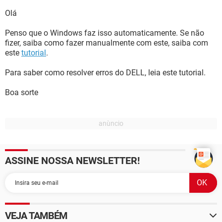
Olá
Penso que o Windows faz isso automaticamente. Se não
fizer, saiba como fazer manualmente com este, saiba com
este
tutorial
.
Para saber como resolver erros do DELL, leia este tutorial.
Boa sorte
ASSINE NOSSA NEWSLETTER!
VEJA TAMBÉM