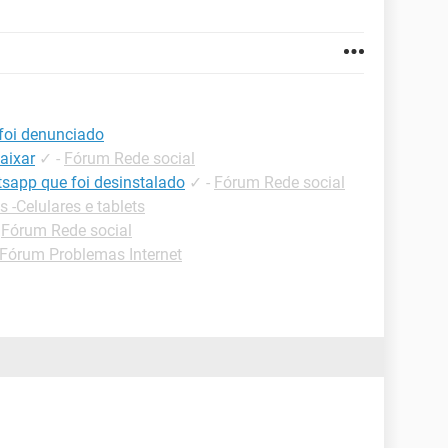
foi denunciado
aixar
✓
-
Fórum Rede social
sapp que foi desinstalado
✓
-
Fórum Rede social
s -Celulares e tablets
-
Fórum Rede social
Fórum Problemas Internet