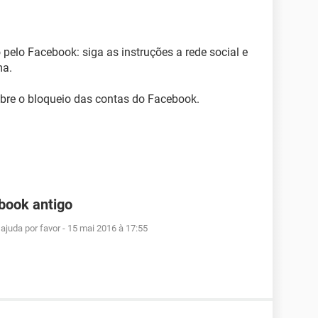
 pelo Facebook: siga as instruções a rede social e
ma.
bre o bloqueio das contas do Facebook.
book antigo
ajuda por favor
-
15 mai 2016 à 17:55