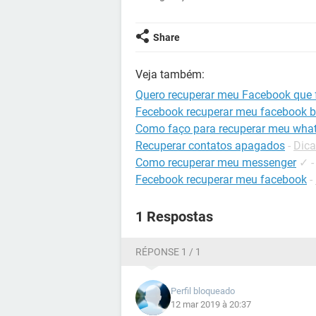
Share
Veja também:
Quero recuperar meu Facebook que 
Fecebook recuperar meu facebook b
Como faço para recuperar meu what
Recuperar contatos apagados
-
Dica
Como recuperar meu messenger
✓
Fecebook recuperar meu facebook
-
1 Respostas
RÉPONSE 1 / 1
Perfil bloqueado
12 mar 2019 à 20:37