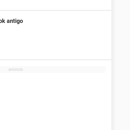
ok antigo