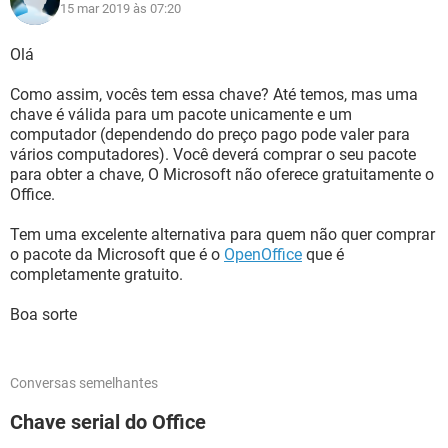
15 mar 2019 às 07:20
Olá
Como assim, vocês tem essa chave? Até temos, mas uma
chave é válida para um pacote unicamente e um
computador (dependendo do preço pago pode valer para
vários computadores). Você deverá comprar o seu pacote
para obter a chave, O Microsoft não oferece gratuitamente o
Office.
Tem uma excelente alternativa para quem não quer comprar
o pacote da Microsoft que é o
OpenOffice
que é
completamente gratuito.
Boa sorte
Conversas semelhantes
Chave serial do Office