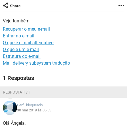
GUIA DE COMPRAS
Share
Veja também:
Recuperar o meu e-mail
Entrar no e-mail
O que é e-mail alternativo
O que é um e-mail
Estrutura do e-mail
Mail delivery subsystem tradução
1 Respostas
RESPOSTA 1 / 1
Perfil bloqueado
30 mar 2019 às 05:53
Olá Ângela,