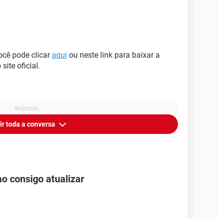
ocê pode clicar
aqui
ou neste link para baixar a
site oficial.
ir toda a conversa
 consigo atualizar