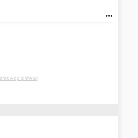
res e aplicativos