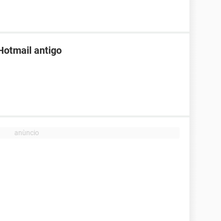
Hotmail antigo