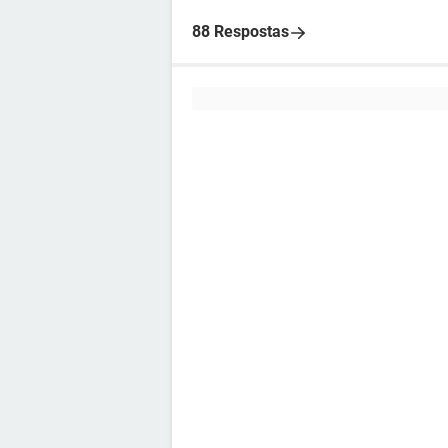
88 Respostas