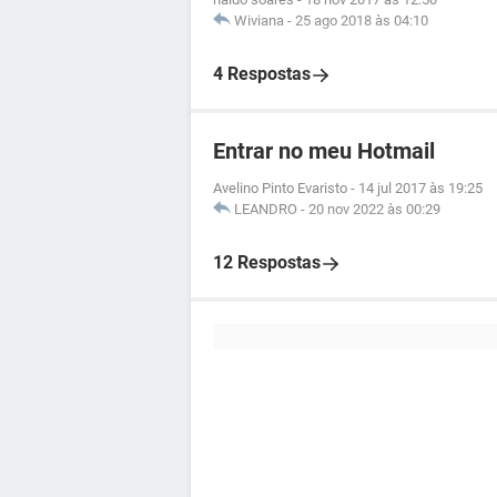
Wiviana
-
25 ago 2018 às 04:10
4 Respostas
Entrar no meu Hotmail
Avelino Pinto Evaristo
-
14 jul 2017 às 19:25
LEANDRO
-
20 nov 2022 às 00:29
12 Respostas