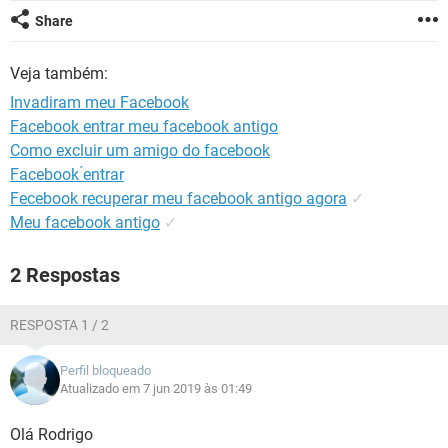
GUIA DE COMPRAS
Share
Veja também:
Invadiram meu Facebook
Facebook entrar meu facebook antigo
Como excluir um amigo do facebook
Facebook ́entrar
Fecebook recuperar meu facebook antigo agora
✓
Meu facebook antigo
✓
2 Respostas
RESPOSTA 1 / 2
Perfil bloqueado
Atualizado em 7 jun 2019 às 01:49
Olá Rodrigo