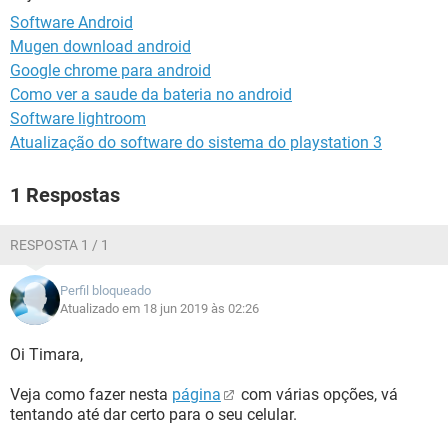
GUIA DE COMPRAS
Software Android
Mugen download android
Google chrome para android
Como ver a saude da bateria no android
Software lightroom
Atualização do software do sistema do playstation 3
1 Respostas
RESPOSTA 1 / 1
Perfil bloqueado
Atualizado em 18 jun 2019 às 02:26
Oi Timara,
Veja como fazer nesta
página
com várias opções, vá
tentando até dar certo para o seu celular.