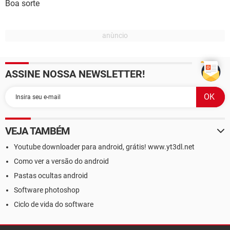
Boa sorte
ASSINE NOSSA NEWSLETTER!
VEJA TAMBÉM
Youtube downloader para android, grátis! www.yt3dl.net
Como ver a versão do android
Pastas ocultas android
Software photoshop
Ciclo de vida do software