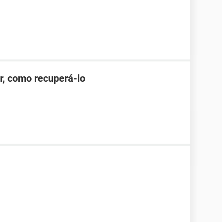
r, como recuperá-lo