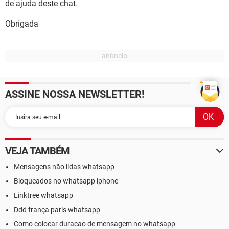
de ajuda deste chat.
Obrigada
ASSINE NOSSA NEWSLETTER!
VEJA TAMBÉM
Mensagens não lidas whatsapp
Bloqueados no whatsapp iphone
Linktree whatsapp
Ddd frança paris whatsapp
Como colocar duracao de mensagem no whatsapp