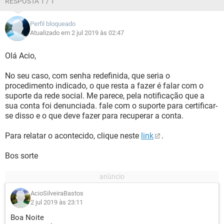
RESPOSTA 1 / 1
Perfil bloqueado
Atualizado em 2 jul 2019 às 02:47
Olá Acio,
No seu caso, com senha redefinida, que seria o
procedimento indicado, o que resta a fazer é falar com o
suporte da rede social. Me parece, pela notificação que a
sua conta foi denunciada. fale com o suporte para certificar-
se disso e o que deve fazer para recuperar a conta.
Para relatar o acontecido, clique neste
link
.
Bos sorte
AcioSilveiraBastos
2 jul 2019 às 23:11
Boa Noite