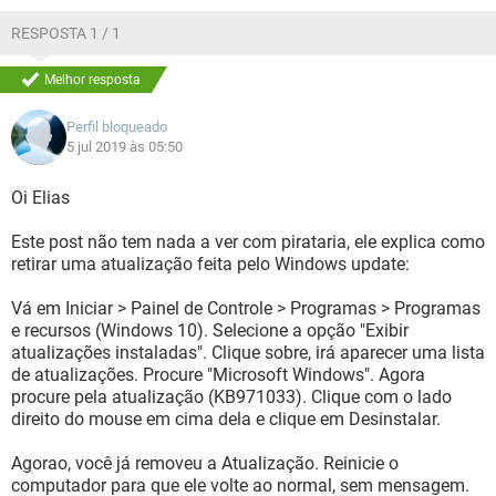
RESPOSTA 1 / 1
Melhor resposta
Perfil bloqueado
5 jul 2019 às 05:50
Oi Elias
Este post não tem nada a ver com pirataria, ele explica como
retirar uma atualização feita pelo Windows update:
Vá em Iniciar > Painel de Controle > Programas > Programas
e recursos (Windows 10). Selecione a opção "Exibir
atualizações instaladas". Clique sobre, irá aparecer uma lista
de atualizações. Procure "Microsoft Windows". Agora
procure pela atualização (KB971033). Clique com o lado
direito do mouse em cima dela e clique em Desinstalar.
Agorao, você já removeu a Atualização. Reinicie o
computador para que ele volte ao normal, sem mensagem.