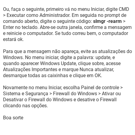
Ou, faça o seguinte, primeiro vá no menu Iniciar, digite CMD
> Executar como Administrador. Em seguida no prompt de
comando aberto, digite o seguinte código:
slmgr -rearm
>
Enter no teclado. Abre-se outra janela, confirme a mensagem
e reinicie o computador. Se tudo correu bem, o computador
estará ok.
Para que a mensagem não apareça, evite as atualizações do
Windows. No menu iniciar, digite a palavra: update, e
quando aparecer Windows Update, clique sobre, acesse
Atualizações Importantes e marque Nunca atualizar,
desmarque todas as caixinhas e clique em OK.
Novamente no menu Iniciar, escolha Painel de controle >
Sistema e Segurança > Firewall do Windows > Ativar ou
Desativar o Firewall do Windows e desative o Firewall
clicando nas opções.
Boa sorte