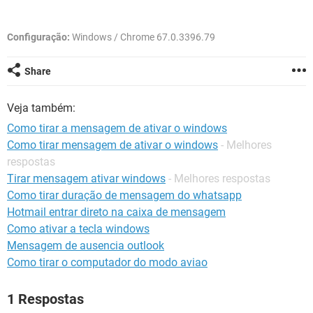
GUIA DE COMPRAS
Configuração:
Windows / Chrome 67.0.3396.79
Share
Veja também:
Como tirar a mensagem de ativar o windows
Como tirar mensagem de ativar o windows
- Melhores
respostas
Tirar mensagem ativar windows
- Melhores respostas
Como tirar duração de mensagem do whatsapp
Hotmail entrar direto na caixa de mensagem
Como ativar a tecla windows
Mensagem de ausencia outlook
Como tirar o computador do modo aviao
1 Respostas