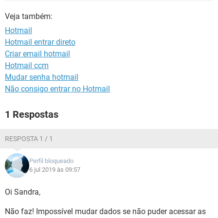
GUIA DE COMPRAS
Veja também:
Hotmail
Hotmail entrar direto
Criar email hotmail
Hotmail ccm
Mudar senha hotmail
Não consigo entrar no Hotmail
1 Respostas
RESPOSTA 1 / 1
Perfil bloqueado
6 jul 2019 às 09:57
Oi Sandra,
Não faz! Impossível mudar dados se não puder acessar as