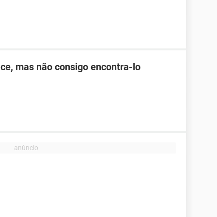
ce, mas não consigo encontra-lo