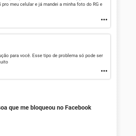
pro meu celular e já mandei a minha foto do RG e
ção para você. Esse tipo de problema só pode ser
uito
oa que me bloqueou no Facebook