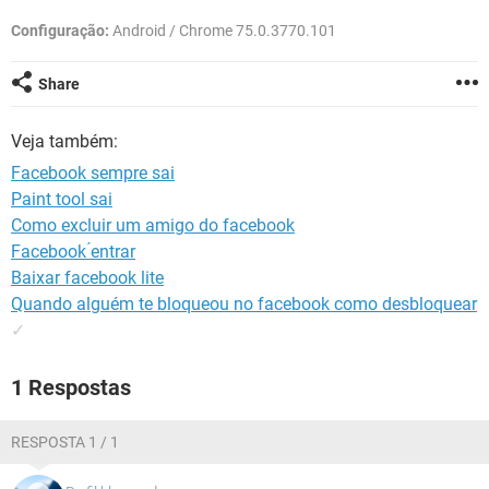
GUIA DE COMPRAS
Configuração:
Android / Chrome 75.0.3770.101
Share
Veja também:
Facebook sempre sai
Paint tool sai
Como excluir um amigo do facebook
Facebook ́entrar
Baixar facebook lite
Quando alguém te bloqueou no facebook como desbloquear
✓
1 Respostas
RESPOSTA 1 / 1