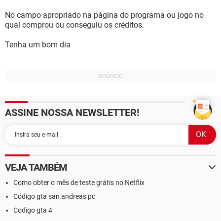
No campo apropriado na página do programa ou jogo no
qual comprou ou conseguiu os créditos.
Tenha um bom dia
ASSINE NOSSA NEWSLETTER!
VEJA TAMBÉM
Como obter o mês de teste grátis no Netflix
Código gta san andreas pc
Codigo gta 4