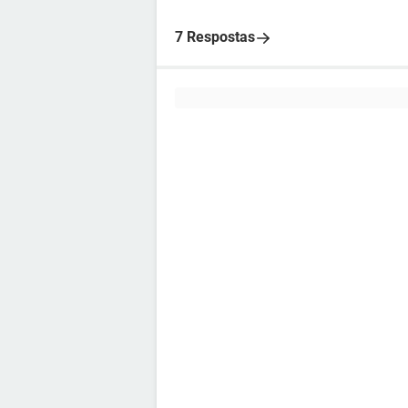
7 Respostas