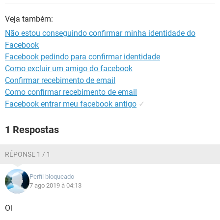
GUIA DE COMPRAS
Veja também:
Não estou conseguindo confirmar minha identidade do
Facebook
Facebook pedindo para confirmar identidade
Como excluir um amigo do facebook
Confirmar recebimento de email
Como confirmar recebimento de email
Facebook entrar meu facebook antigo
✓
1 Respostas
RÉPONSE 1 / 1
Perfil bloqueado
7 ago 2019 à 04:13
Oi