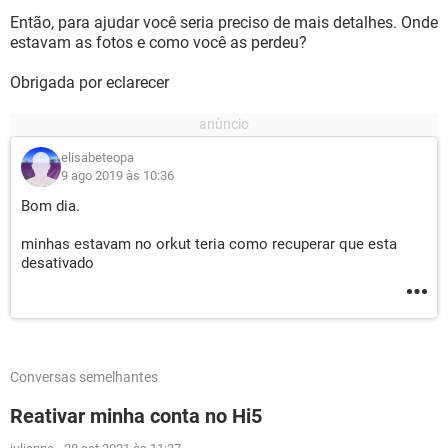
Então, para ajudar você seria preciso de mais detalhes. Onde
estavam as fotos e como você as perdeu?
Obrigada por eclarecer
elisabeteopa
9 ago 2019 às 10:36
Bom dia.
minhas estavam no orkut teria como recuperar que esta
desativado
Conversas semelhantes
Reativar minha conta no Hi5