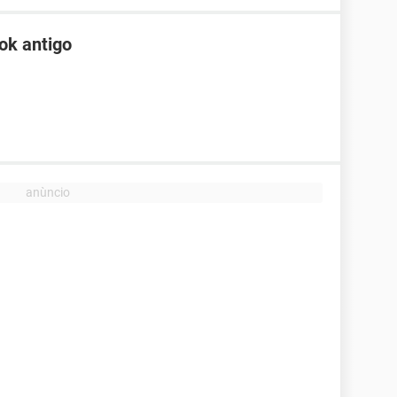
ok antigo