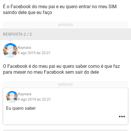
É o Facebook do meu pai e eu quero entrar no meu SIM
saindo dele que eu faço
RESPOSTA 2 / 2
Raynara
9 ago 2019 às 22:21
O Facebook é do meu pai eu quero saber como é que faz
para mexer no meu Facebook sem sair do dele
Raynara
9 ago 2019 às 22:21
Eu quero saber