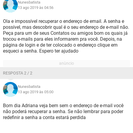
Nunesbatista
13 ago 2019 às 04:56
Ola e impossível recuperar o endereço de email. A senha e
possível, mas descobrir qual é o seu endereço de e-mail não.
Peça para um de seus Contatos ou amigos bom os quais já
trocou e-mails para eles informarem pra você. Depois, na
página de login e de ter colocado o endereço clique em
esqueci a senha. Espero ter ajudado
RESPOSTA 2 / 2
Nunesbatista
13 ago 2019 às 05:00
Bom dia Adriana veja bem sem o endereço de e-mail você
não poderá recuperar a senha. Se não lembrar para poder
redefinir a senha a conta estará perdida