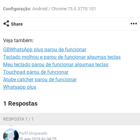
GUIA DE COMPRAS
Configuração:
Android / Chrome 75.0.3770.101
Share
Veja também:
GBWhatsApp plus parou de funcionar
Teclado molhou e parou de funcionar algumas teclas
Meu teclado parou de funcionar algumas teclas
Touchpad parou de funcionar
Atube catcher parou de funcionar
Whatsapp plus
1 Respostas
RESPOSTA 1 / 1
Perfil bloqueado
20 ago 2019 às 04:25