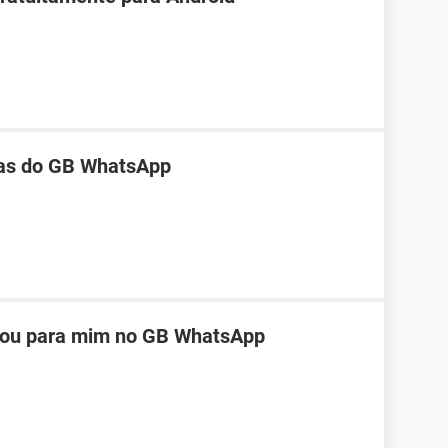
as do GB WhatsApp
eou para mim no GB WhatsApp