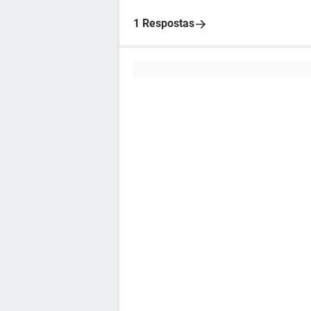
1 Respostas