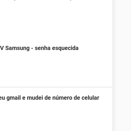
TV Samsung - senha esquecida
u gmail e mudei de número de celular