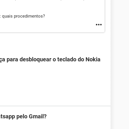
o: quais procedimentos?
ça para desbloquear o teclado do Nokia
tsapp pelo Gmail?