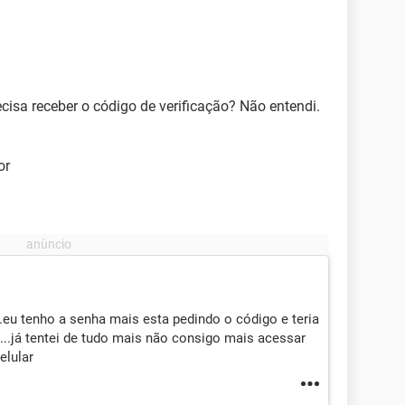
cisa receber o código de verificação? Não entendi.
or
.eu tenho a senha mais esta pedindo o código e teria
...já tentei de tudo mais não consigo mais acessar
elular