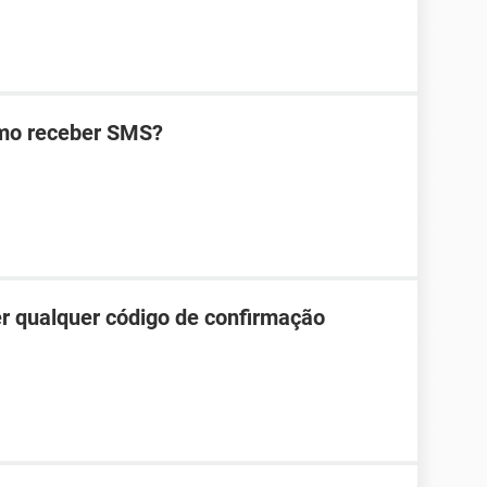
omo receber SMS?
r qualquer código de confirmação