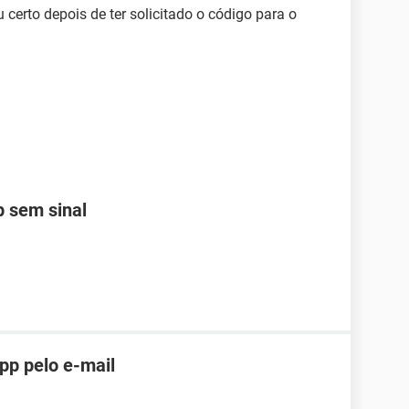
certo depois de ter solicitado o código para o
 sem sinal
pp pelo e-mail