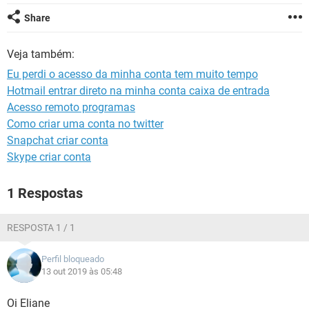
GUIA DE COMPRAS
Share
Veja também:
Eu perdi o acesso da minha conta tem muito tempo
Hotmail entrar direto na minha conta caixa de entrada
Acesso remoto programas
Como criar uma conta no twitter
Snapchat criar conta
Skype criar conta
1 Respostas
RESPOSTA 1 / 1
Perfil bloqueado
13 out 2019 às 05:48
Oi Eliane