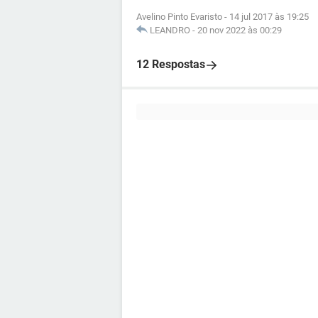
Avelino Pinto Evaristo
-
14 jul 2017 às 19:25
LEANDRO
-
20 nov 2022 às 00:29
12 Respostas