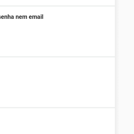
 senha nem email