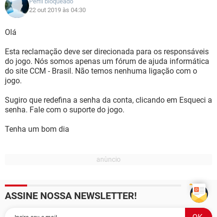
Perfil bloqueado
22 out 2019 às 04:30
Olá
Esta reclamação deve ser direcionada para os responsáveis
do jogo. Nós somos apenas um fórum de ajuda informática
do site CCM - Brasil. Não temos nenhuma ligação com o
jogo.
Sugiro que redefina a senha da conta, clicando em Esqueci a
senha. Fale com o suporte do jogo.
Tenha um bom dia
ASSINE NOSSA NEWSLETTER!