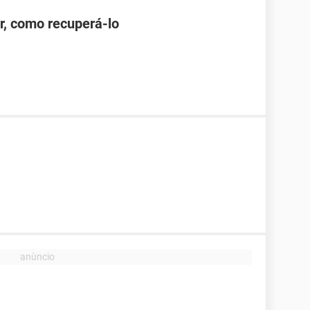
r, como recuperá-lo