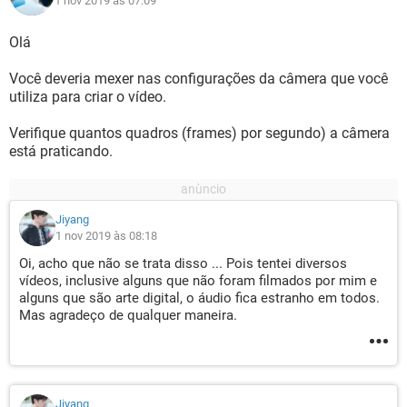
1 nov 2019 às 07:09
Olá
Você deveria mexer nas configurações da câmera que você
utiliza para criar o vídeo.
Verifique quantos quadros (frames) por segundo) a câmera
está praticando.
Jiyang
1 nov 2019 às 08:18
Oi, acho que não se trata disso ... Pois tentei diversos
vídeos, inclusive alguns que não foram filmados por mim e
alguns que são arte digital, o áudio fica estranho em todos.
Mas agradeço de qualquer maneira.
Jiyang