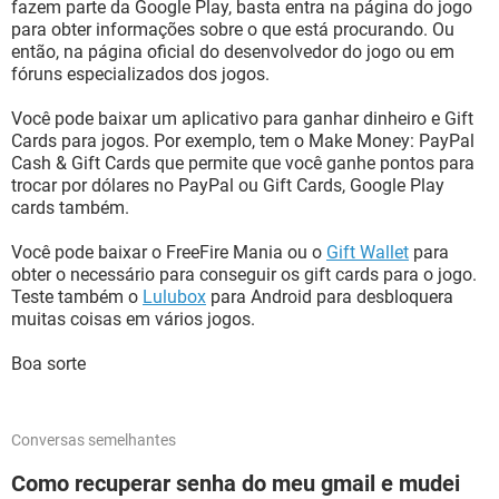
fazem parte da Google Play, basta entra na página do jogo
para obter informações sobre o que está procurando. Ou
então, na página oficial do desenvolvedor do jogo ou em
fóruns especializados dos jogos.
Você pode baixar um aplicativo para ganhar dinheiro e Gift
Cards para jogos. Por exemplo, tem o Make Money: PayPal
Cash & Gift Cards que permite que você ganhe pontos para
trocar por dólares no PayPal ou Gift Cards, Google Play
cards também.
Você pode baixar o FreeFire Mania ou o
Gift Wallet
para
obter o necessário para conseguir os gift cards para o jogo.
Teste também o
Lulubox
para Android para desbloquera
muitas coisas em vários jogos.
Boa sorte
Conversas semelhantes
Como recuperar senha do meu gmail e mudei