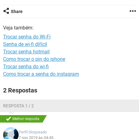
GUIA DE COMPRAS
Share
Veja também:
Trocar senha do Wi-Fi
Senha de wi-fi difícil
Trocar senha hotmail
Como trocar o pin do iphone
Trocar senha do wi-fi
Como trocar a senha do instagram
2 Respostas
RESPOSTA 1 / 2
Melhor resposta
Perfil bloqueado
7 nov 2019 às 04:45