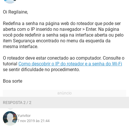
Oi Regilaine,
Redefina a senha na página web do roteador que pode ser
aberta com o IP inserido no navegador > Enter. Na página
você pode redefinir a senha seja na interface aberta ou pelo
item Segurança encontrado no menu da esquerda da
mesma interface.
O roteador deve estar conectado ao computador. Consulte o
tutorial
Como descobrir o IP do roteador e a senha do Wi-Fi
se sentir dificuldade no procedimento.
Boa sorte
RESPOSTA 2 / 2
Yurivitor
7 nov 2019 às 21:44