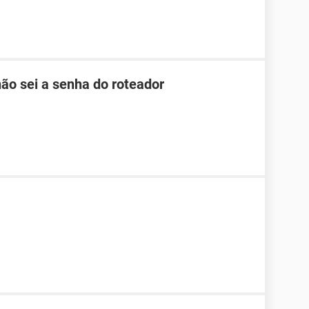
ão sei a senha do roteador