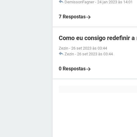
DemissonFagner
-
24 jan 2023 às 14:01
7 Respostas
Como eu consigo redefinir a
Zezin
-
26 set 2023 às 03:44
Zezin
-
26 set 2023 às 03:44
0 Respostas