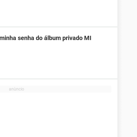
 minha senha do álbum privado MI