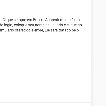
ão. Clique sempre em Fui eu. Aparentemente é um
de login, coloque seu nome de usuário e clique no
rmulário oferecido e envie, Ele será tratado pelo