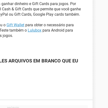
 ganhar dinheiro e Gift Cards para jogos. Por
 Cash & Gift Cards que permite que você ganhe
ayPal ou Gift Cards, Google Play cards também.
ou o
Gift Wallet
para obter o necessário para
. Teste também o
Lulubox
para Android para
s jogos.
ILES ARQUIVOS EM BRANCO QUE EU