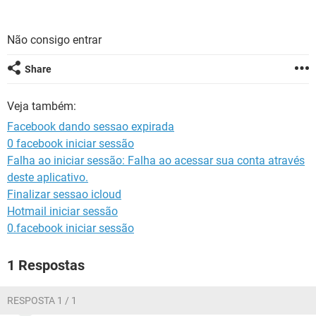
GUIA DE COMPRAS
Não consigo entrar
Share
Veja também:
Facebook dando sessao expirada
0 facebook iniciar sessão
Falha ao iniciar sessão: Falha ao acessar sua conta através
deste aplicativo.
Finalizar sessao icloud
Hotmail iniciar sessão
0.facebook iniciar sessão
1 Respostas
RESPOSTA 1 / 1