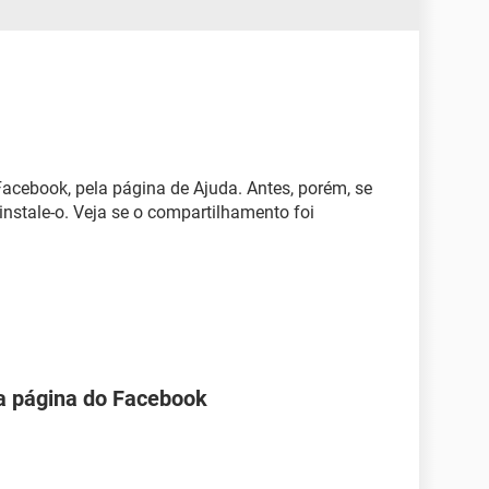
Facebook, pela página de Ajuda. Antes, porém, se
einstale-o. Veja se o compartilhamento foi
na página do Facebook