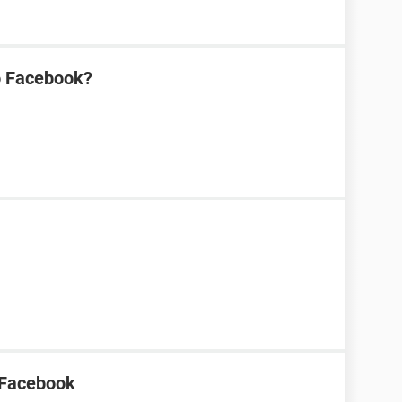
o Facebook?
 Facebook