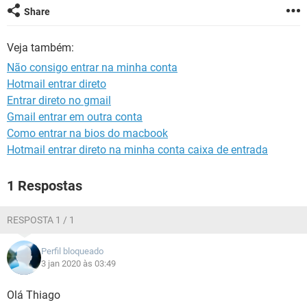
GUIA DE COMPRAS
Share
Veja também:
Não consigo entrar na minha conta
Hotmail entrar direto
Entrar direto no gmail
Gmail entrar em outra conta
Como entrar na bios do macbook
Hotmail entrar direto na minha conta caixa de entrada
1 Respostas
RESPOSTA 1 / 1
Perfil bloqueado
3 jan 2020 às 03:49
Olá Thiago