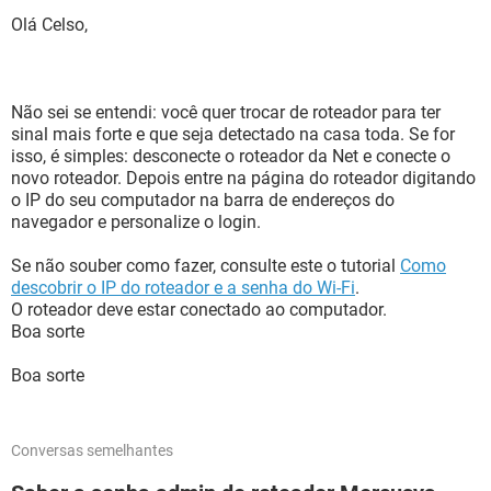
Olá Celso,
Não sei se entendi: você quer trocar de roteador para ter
sinal mais forte e que seja detectado na casa toda. Se for
isso, é simples: desconecte o roteador da Net e conecte o
novo roteador. Depois entre na página do roteador digitando
o IP do seu computador na barra de endereços do
navegador e personalize o login.
Se não souber como fazer, consulte este o tutorial
Como
descobrir o IP do roteador e a senha do Wi-Fi
.
O roteador deve estar conectado ao computador.
Boa sorte
Boa sorte
Conversas semelhantes