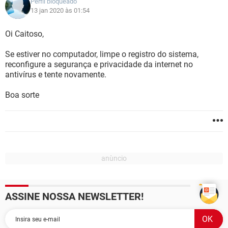
Perfil bloqueado
13 jan 2020 às 01:54
Oi Caitoso,
Se estiver no computador, limpe o registro do sistema,
reconfigure a segurança e privacidade da internet no
antivírus e tente novamente.
Boa sorte
ASSINE NOSSA NEWSLETTER!