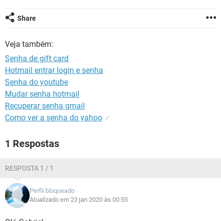
GUIA DE COMPRAS
Share
Veja também:
Senha de gift card
Hotmail entrar login e senha
Senha do youtube
Mudar senha hotmail
Recuperar senha gmail
Como ver a senha do yahoo
✓
1 Respostas
RESPOSTA 1 / 1
Perfil bloqueado
Atualizado em 23 jan 2020 às 00:55