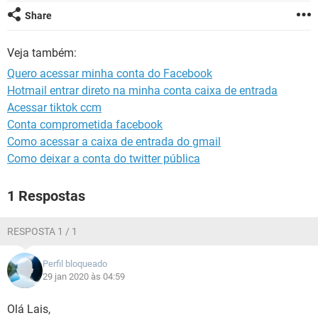
GUIA DE COMPRAS
Share
Veja também:
Quero acessar minha conta do Facebook
Hotmail entrar direto na minha conta caixa de entrada
Acessar tiktok ccm
Conta comprometida facebook
Como acessar a caixa de entrada do gmail
Como deixar a conta do twitter pública
1 Respostas
RESPOSTA 1 / 1
Perfil bloqueado
29 jan 2020 às 04:59
Olá Lais,