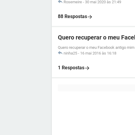
Rosemeire
-
30 mai 2020 às 21:49
88 Respostas
Quero recuperar o meu Face
Quero recuperar o meu Facebook antigo mim 
ninha25
-
16 mai 2016 às 16:18
1 Respostas