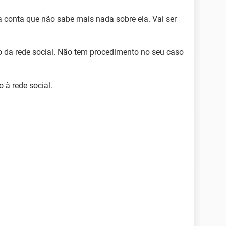
 conta que não sabe mais nada sobre ela. Vai ser
o da rede social. Não tem procedimento no seu caso
 à rede social.